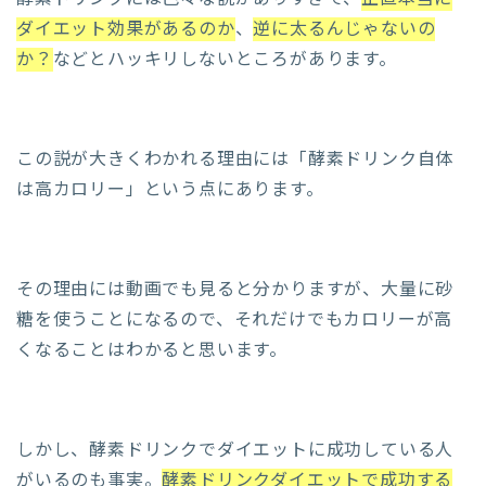
ダイエット効果があるのか
、
逆に太るんじゃないの
か？
などとハッキリしないところがあります。
この説が大きくわかれる理由には「酵素ドリンク自体
は高カロリー」という点にあります。
その理由には動画でも見ると分かりますが、大量に砂
糖を使うことになるので、それだけでもカロリーが高
くなることはわかると思います。
しかし、酵素ドリンクでダイエットに成功している人
がいるのも事実。
酵素ドリンクダイエットで成功する