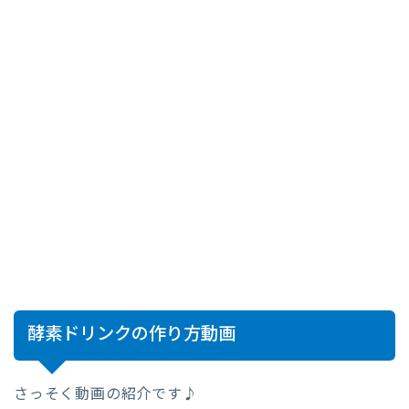
酵素ドリンクの作り方動画
さっそく動画の紹介です♪