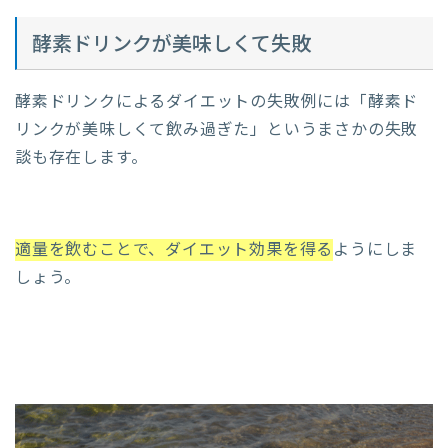
酵素ドリンクが美味しくて失敗
酵素ドリンクによるダイエットの失敗例には「酵素ド
リンクが美味しくて飲み過ぎた」というまさかの失敗
談も存在します。
適量を飲むことで、ダイエット効果を得る
ようにしま
しょう。