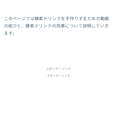
このページでは酵素ドリンクを手作りするための動画
の紹介と、酵素ドリンクの効果について説明していき
ます。
スポンサーリンク
スポンサーリンク