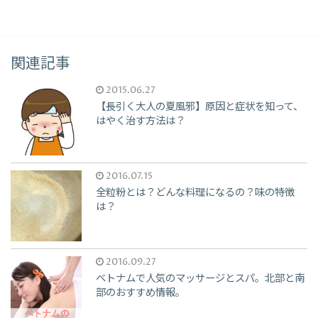
関連記事
2015.06.27
【長引く大人の夏風邪】原因と症状を知って、
はやく治す方法は？
2016.07.15
全粒粉とは？どんな料理になるの？味の特徴
は？
2016.09.27
ベトナムで人気のマッサージとスパ。北部と南
部のおすすめ情報。