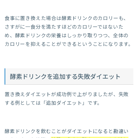
食事に置き換えた場合は酵素ドリンクのカロリーも、
さすがに一食分を満たすほどのカロリーではないた
め、酵素ドリンクの栄養はしっかり取りつつ、全体の
カロリーを抑えることができるということになります。
酵素ドリンクを追加する失敗ダイエット
置き換えダイエットが成功例で上がりましたが、失敗
する例としては「追加ダイエット」です。
酵素ドリンクを飲むことがダイエットになると勘違い