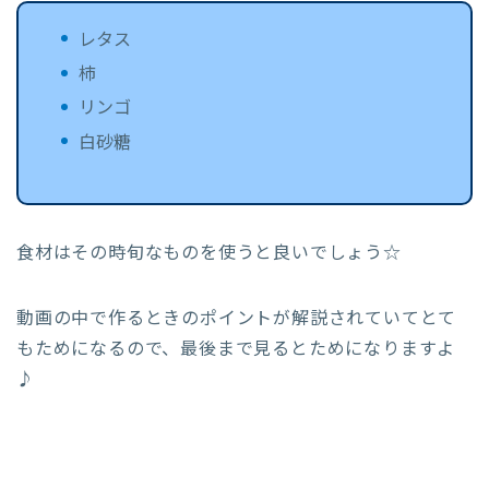
レタス
柿
リンゴ
白砂糖
食材はその時旬なものを使うと良いでしょう☆
動画の中で作るときのポイントが解説されていてとて
もためになるので、最後まで見るとためになりますよ
♪