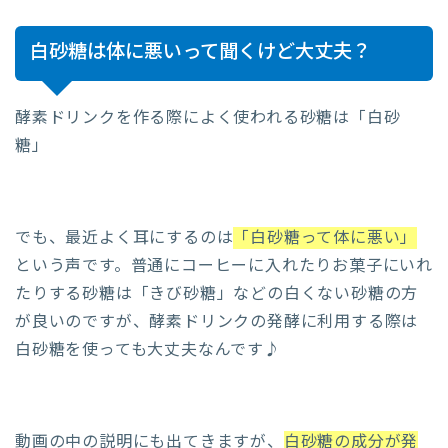
白砂糖は体に悪いって聞くけど大丈夫？
酵素ドリンクを作る際によく使われる砂糖は「白砂
糖」
でも、最近よく耳にするのは
「白砂糖って体に悪い」
という声です。普通にコーヒーに入れたりお菓子にいれ
たりする砂糖は「きび砂糖」などの白くない砂糖の方
が良いのですが、酵素ドリンクの発酵に利用する際は
白砂糖を使っても大丈夫なんです♪
動画の中の説明にも出てきますが、
白砂糖の成分が発