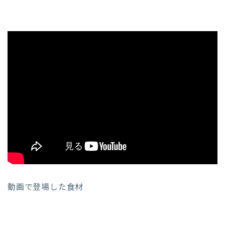
動画で登場した食材