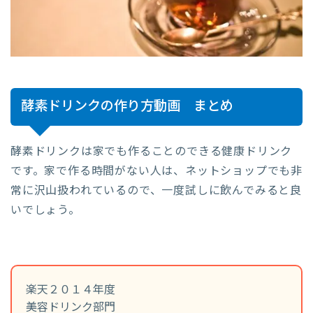
酵素ドリンクの作り方動画 まとめ
酵素ドリンクは家でも作ることのできる健康ドリンク
です。家で作る時間がない人は、ネットショップでも非
常に沢山扱われているので、一度試しに飲んでみると良
いでしょう。
楽天２０１４年度
美容ドリンク部門