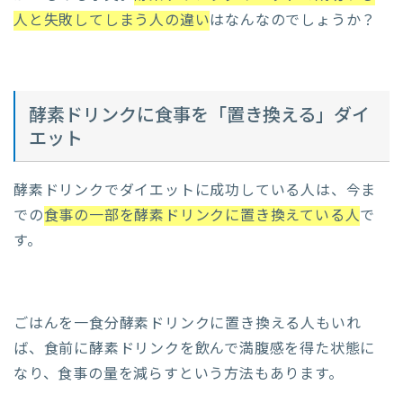
人と失敗してしまう人の違い
はなんなのでしょうか？
酵素ドリンクに食事を「置き換える」ダイ
エット
酵素ドリンクでダイエットに成功している人は、今ま
での
食事の一部を酵素ドリンクに置き換えている人
で
す。
ごはんを一食分酵素ドリンクに置き換える人もいれ
ば、食前に酵素ドリンクを飲んで満腹感を得た状態に
なり、食事の量を減らすという方法もあります。