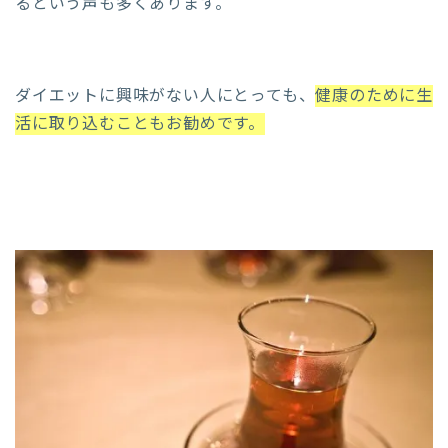
るという声も多くあります。
ダイエットに興味がない人にとっても、
健康のために生
活に取り込むこともお勧めです。