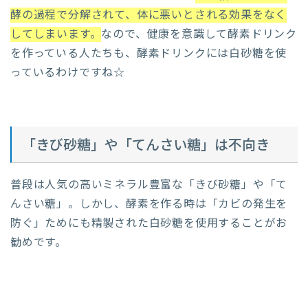
酵の過程で分解されて、体に悪いとされる効果をなく
してしまいます。
なので、健康を意識して酵素ドリンク
を作っている人たちも、酵素ドリンクには白砂糖を使
っているわけですね☆
「きび砂糖」や「てんさい糖」は不向き
普段は人気の高いミネラル豊富な「きび砂糖」や「て
んさい糖」。しかし、酵素を作る時は「カビの発生を
防ぐ」ためにも精製された白砂糖を使用することがお
勧めです。