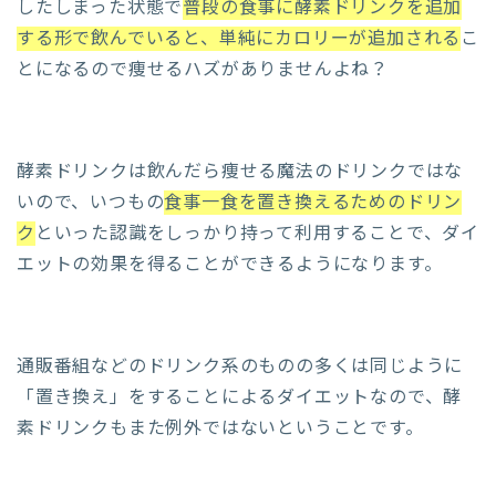
したしまった状態で
普段の食事に酵素ドリンクを追加
する形で飲んでいると、単純にカロリーが追加される
こ
とになるので痩せるハズがありませんよね？
酵素ドリンクは飲んだら痩せる魔法のドリンクではな
いので、いつもの
食事一食を置き換えるためのドリン
ク
といった認識をしっかり持って利用することで、ダイ
エットの効果を得ることができるようになります。
通販番組などのドリンク系のものの多くは同じように
「置き換え」をすることによるダイエットなので、酵
素ドリンクもまた例外ではないということです。