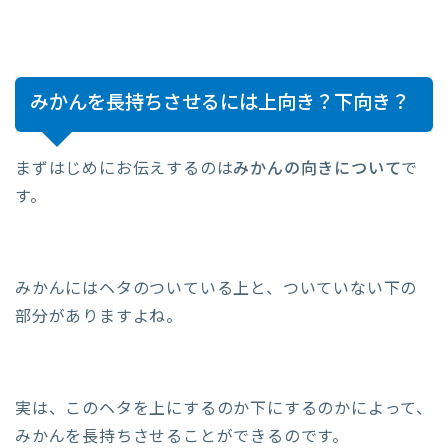
みかんを長持ちさせるには上向き？下向き？
まずはじめにお伝えするのは
みかんの向きについて
で
す。
みかんにはヘタのついている上と、ついていない下の
部分がありますよね。
実は、このヘタを上にするのか下にするのかによって、
みかんを長持ちさせることができるのです。