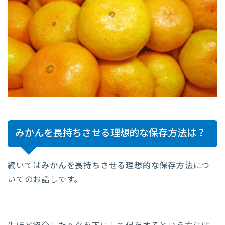
みかんを長持ちさせる理想的な保存方法は？
続いては
みかんを長持ちさせる理想的な保存方法
につ
いてのお話しです。