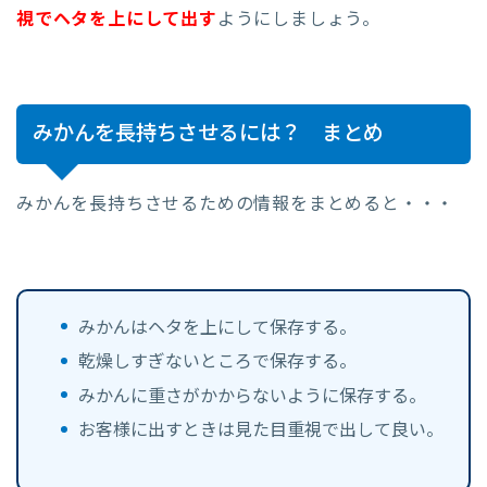
視でヘタを上にして出す
ようにしましょう。
みかんを長持ちさせるには？ まとめ
みかんを長持ちさせるための情報をまとめると・・・
みかんはヘタを上にして保存する。
乾燥しすぎないところで保存する。
みかんに重さがかからないように保存する。
お客様に出すときは見た目重視で出して良い。