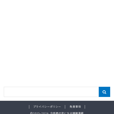
プライバシーポリシー
免責事項
2015–2026 今話題の気になる情報満載