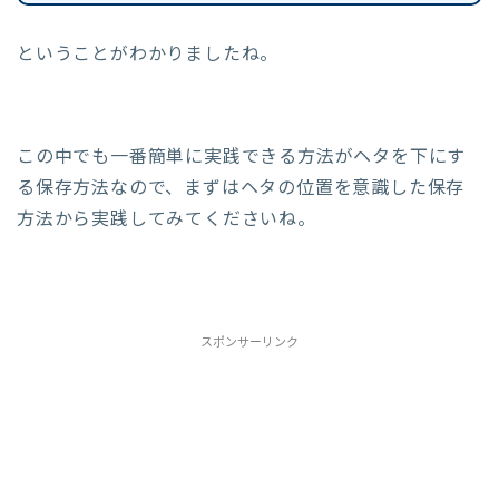
ということがわかりましたね。
この中でも一番簡単に実践できる方法がヘタを下にす
る保存方法なので、まずはヘタの位置を意識した保存
方法から実践してみてくださいね。
スポンサーリンク