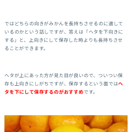
ではどちらの向きがみかんを長持ちさせるのに適して
いるのかという話しですが、答えは「ヘタを下向きに
する」と、上向きにして保存した時よりも長持ちさせ
ることができます。
ヘタが上にあった方が見た目が良いので、ついつい保
存も上向きにしがちですが、保存するという面では
ヘ
タを下にして保存するのがおすすめ
です。