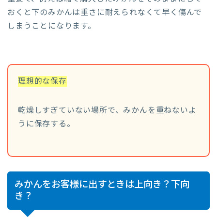
おくと下のみかんは重さに耐えられなくて早く傷んで
しまうことになります。
理想的な保存
乾燥しすぎていない場所で、みかんを重ねないよ
うに保存する。
みかんをお客様に出すときは上向き？下向
き？