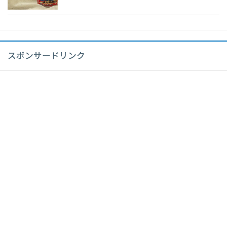
スポンサードリンク