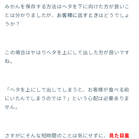
みかんを保存する方法はヘタを下に向けた方が良いこ
とは分かりましたが、
お客様に出すとき
はどうでしょ
うか？
この場合はやはりヘタを上にして出した方が良いです
ね。
「ヘタを上にして出してしまうと、お客様が食べる前
にいたんでしまうのでは？」という心配は必要ありま
せん。
さすがにそんな短時間のことは気にせずに、
見た目重