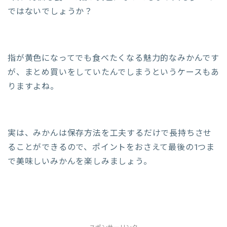
ではないでしょうか？
指が黄色になってでも食べたくなる魅力的なみかんです
が、まとめ買いをしていたんでしまうというケースもあ
りますよね。
実は、みかんは保存方法を工夫するだけで長持ちさせ
ることができるので、ポイントをおさえて最後の1つま
で美味しいみかんを楽しみましょう。