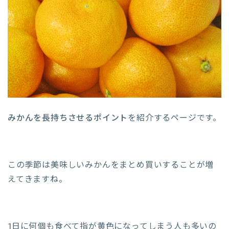
みかんを長持ちさせるポイント
を紹介するページです。
この季節は美味しいみかんをまとめ買いすることが増
えてきますね。
1日に何個も食べて指が黄色になってしまう人も多いの