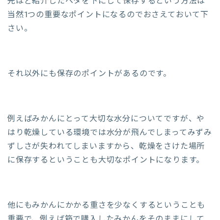
先ほど紹介したヘタを下にして保存するという方法は
当然1つの重要なポイントになるのでおさえておいて下
さい。
それ以外にも保存のポイントがあるのです。
例えばみかんにとって大切な水分についてですが、や
はり乾燥している環境では水分が飛んでしまってみずみ
ずしさが失われてしまいますから、乾燥をさけた場所
に保存するということも大切なポイントになります。
他にもみかんにかかる重さを少なくするということも
重要で、例えば箱で購入したみかんをそのままにして