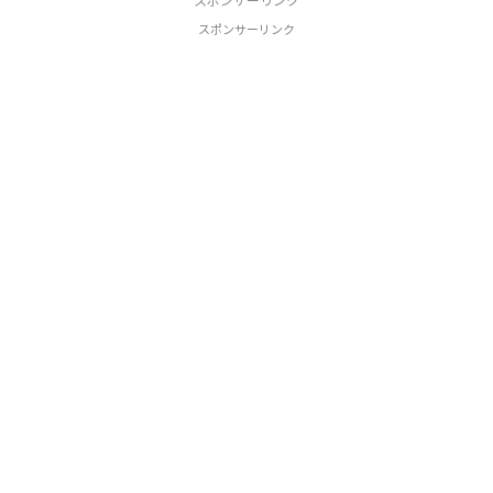
スポンサーリンク
スポンサーリンク