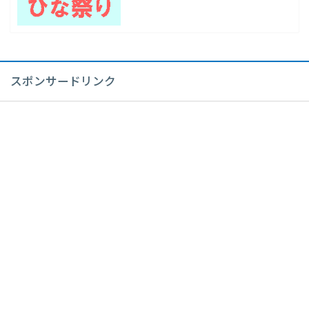
スポンサードリンク