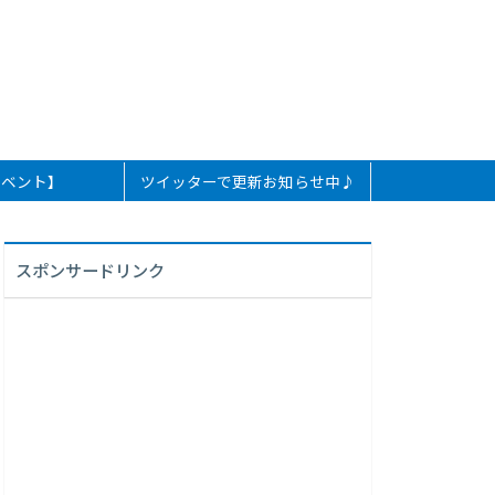
イベント】
ツイッターで更新お知らせ中♪
スポンサードリンク