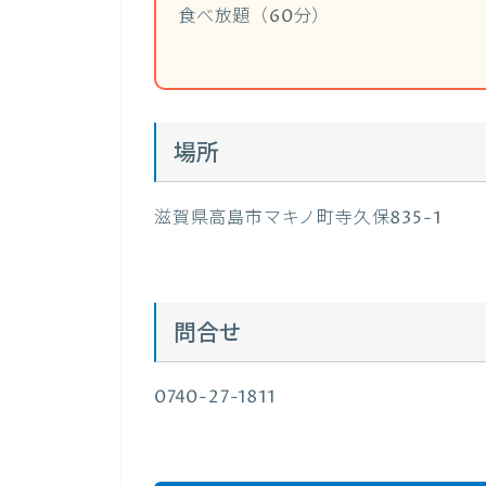
食べ放題（60分）
場所
滋賀県高島市マキノ町寺久保835-1
問合せ
0740-27-1811