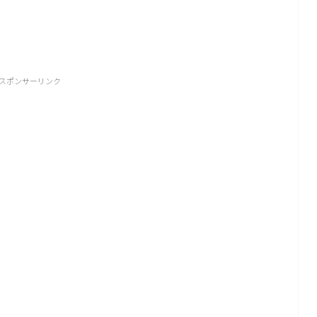
スポンサーリンク