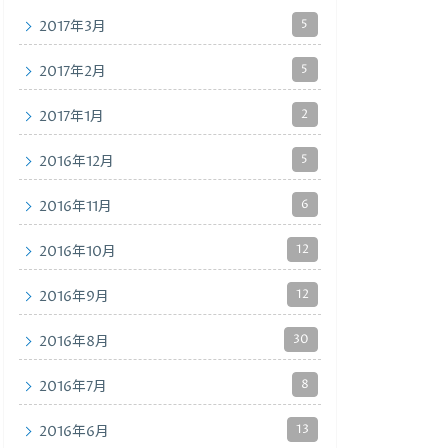
5
2017年3月
5
2017年2月
2
2017年1月
5
2016年12月
6
2016年11月
12
2016年10月
12
2016年9月
30
2016年8月
8
2016年7月
13
2016年6月