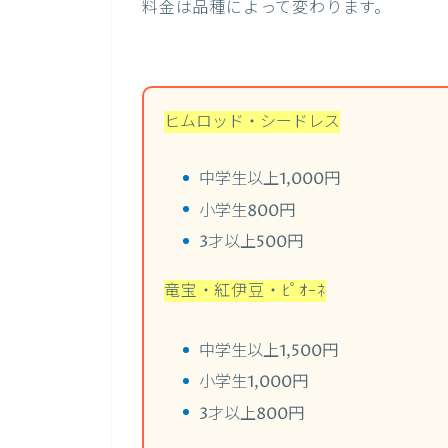
料金は品種によって変わります。
ヒムロッド・シードレス
中学生以上1,000円
小学生800円
3才以上500円
竜宝・紅伊豆・ﾋﾟｵｰﾈ
中学生以上1,500円
小学生1,000円
3才以上800円