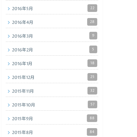
22
2016年5月
28
2016年4月
9
2016年3月
5
2016年2月
18
2016年1月
25
2015年12月
32
2015年11月
57
2015年10月
88
2015年9月
84
2015年8月