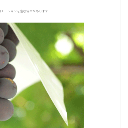
ロモーションを含む場合があります