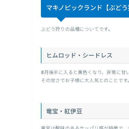
マキノピックランド【ぶどう
ぶどう狩りの品種についてです。
ヒムロッド・シードレス
8月後半に入ると黄色くなり、非常に甘
その甘さでお子様に大人気とのことです
竜宝・紅伊豆
竜宝は酸味のあるサッパリ感が特徴で、