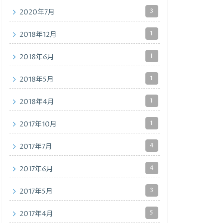
3
2020年7月
1
2018年12月
1
2018年6月
1
2018年5月
1
2018年4月
1
2017年10月
4
2017年7月
4
2017年6月
3
2017年5月
5
2017年4月