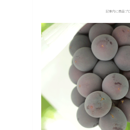
記事内に商品プ