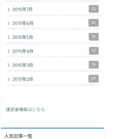
32
2015年7月
45
2015年6月
35
2015年5月
57
2015年4月
74
2015年3月
29
2015年2月
運営者情報は
こちら
人気記事一覧