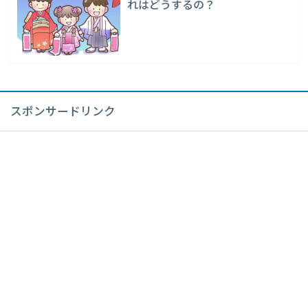
れはどうするの？
スポンサードリンク