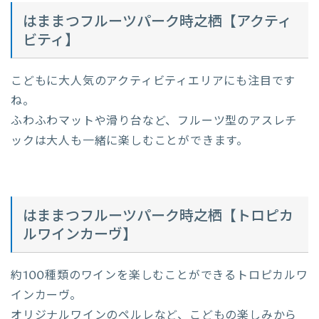
はままつフルーツパーク時之栖【アクティ
ビティ】
こどもに大人気のアクティビティエリアにも注目です
ね。
ふわふわマットや滑り台など、フルーツ型のアスレチ
ックは大人も一緒に楽しむことができます。
はままつフルーツパーク時之栖【トロピカ
ルワインカーヴ】
約100種類のワインを楽しむことができるトロピカルワ
インカーヴ。
オリジナルワインのペルレなど、こどもの楽しみから