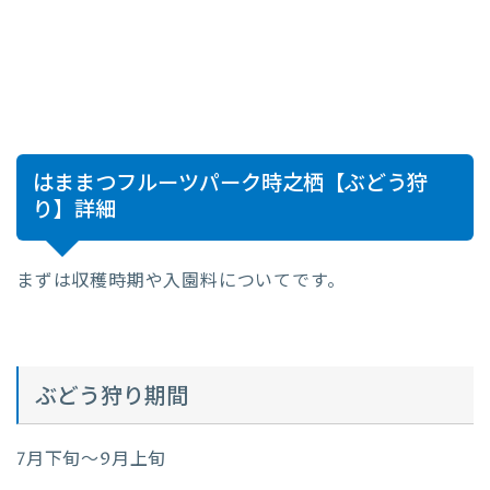
はままつフルーツパーク時之栖【ぶどう狩
り】詳細
まずは収穫時期や入園料についてです。
ぶどう狩り期間
7月下旬～9月上旬