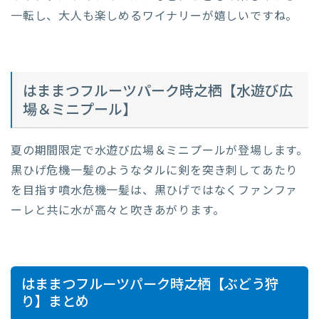
一転し、大人も楽しめるワイナリーが嬉しいですね。
はままつフルーツパーク時之栖【水遊び広
場＆ミニプール】
夏の期間限定で水遊び広場＆ミニプールが登場します。
黒ひげ危機一髪のようなタルに剣を突き刺してあたり
を目指す噴水危機一髪は、黒ひげではなくファンファ
ーレと共に水が高々と吹きあがります。
はままつフルーツパーク時之栖【ぶどう狩
り】まとめ