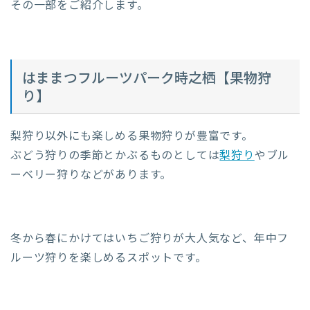
その一部をご紹介します。
はままつフルーツパーク時之栖【果物狩
り】
梨狩り以外にも楽しめる果物狩りが豊富です。
ぶどう狩りの季節とかぶるものとしては
梨狩り
やブル
ーベリー狩りなどがあります。
冬から春にかけてはいちご狩りが大人気など、年中フ
ルーツ狩りを楽しめるスポットです。