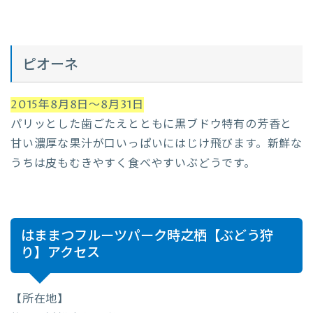
ピオーネ
2015年8月8日～8月31日
パリッとした歯ごたえとともに黒ブドウ特有の芳香と
甘い濃厚な果汁が口いっぱいにはじけ飛びます。新鮮な
うちは皮もむきやすく食べやすいぶどうです。
はままつフルーツパーク時之栖【ぶどう狩
り】アクセス
【所在地】