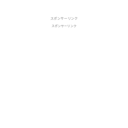
スポンサーリンク
スポンサーリンク