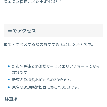
静岡県浜松市北区都田町4263-1
車でアクセス
車でアクセスする際のおすすめICと目安時間です。
新東名高速道路浜松サービスエリアスマートICから
数分です。
新東名浜松浜北ICから約20分です。
東名高速道路浜松西ICから約30分です。
駐車場