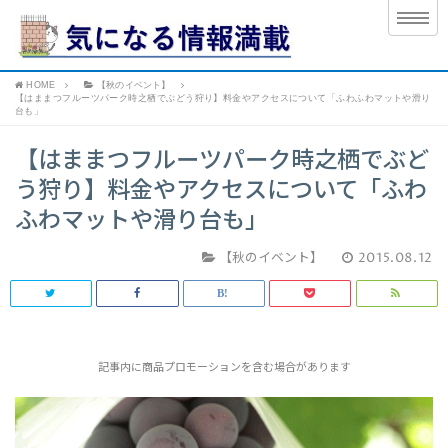
HOME
【秋のイベント】
【はままつフルーツパーク時之栖でぶどう狩り】料金やアクセスについて「ふわふわマットや滑り
台も」
【はままつフルーツパーク時之栖でぶど
う狩り】料金やアクセスについて「ふわ
ふわマットや滑り台も」
【秋のイベント】
2015.08.12
記事内に商品プロモーションを含む場合があります