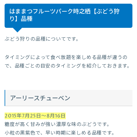
はままつフルーツパーク時之栖【ぶどう狩
り】品種
ぶどう狩りの品種についてです。
タイミングによって食べ放題を楽しめる品種が違うの
で、品種ごとの目安のタイミングを紹介しておきます。
アーリースチューベン
2015年7月25日～8月16日
糖度が高く甘みが強い濃厚な味のぶどうです。
小粒の黒紫色で、早い時期に楽しめる品種です。