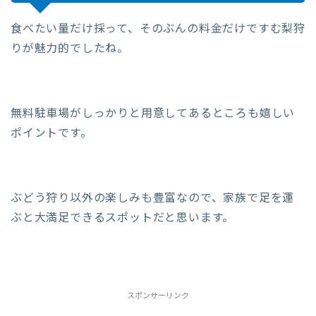
食べたい量だけ採って、そのぶんの料金だけですむ梨狩
りが魅力的でしたね。
無料駐車場がしっかりと用意してあるところも嬉しい
ポイントです。
ぶどう狩り以外の楽しみも豊富なので、家族で足を運
ぶと大満足できるスポットだと思います。
スポンサーリンク