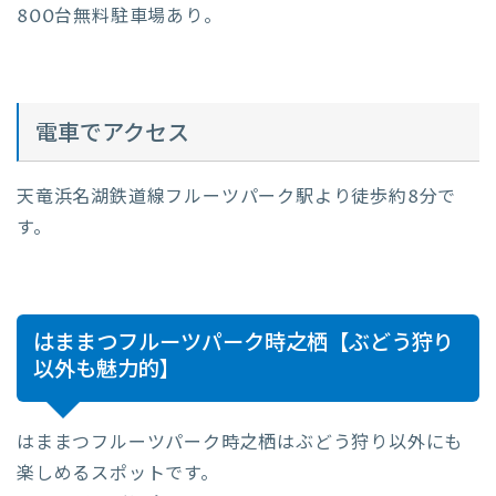
800台無料駐車場あり。
電車でアクセス
天竜浜名湖鉄道線フルーツパーク駅より徒歩約8分で
す。
はままつフルーツパーク時之栖【ぶどう狩り
以外も魅力的】
はままつフルーツパーク時之栖はぶどう狩り以外にも
楽しめるスポットです。