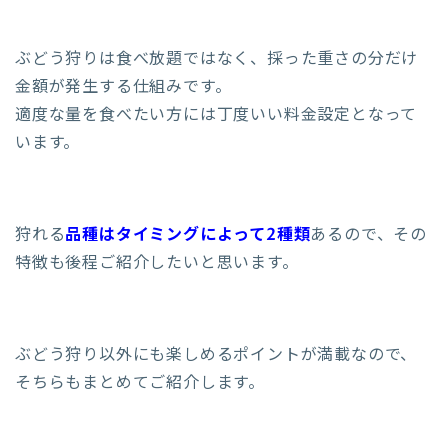
ぶどう狩りは食べ放題ではなく、採った重さの分だけ
金額が発生する仕組みです。
適度な量を食べたい方には丁度いい料金設定となって
います。
狩れる
品種はタイミングによって2種類
あるので、その
特徴も後程ご紹介したいと思います。
ぶどう狩り以外にも楽しめるポイントが満載なので、
そちらもまとめてご紹介します。