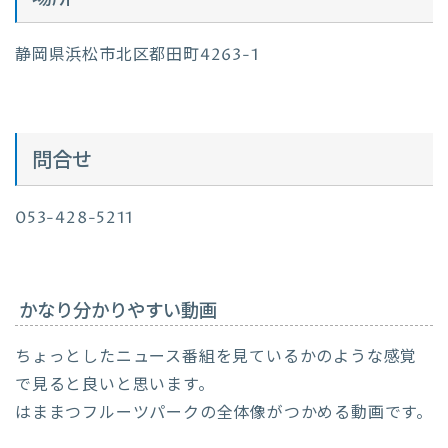
静岡県浜松市北区都田町4263-1
問合せ
053-428-5211
かなり分かりやすい動画
ちょっとしたニュース番組を見ているかのような感覚
で見ると良いと思います。
はままつフルーツパークの全体像がつかめる動画です。