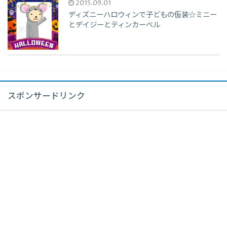
2015.09.01
ディズニーハロウィンで子どもの仮装☆ミニー
とデイジーとティンカーベル
スポンサードリンク