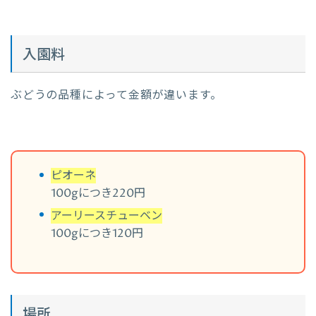
入園料
ぶどうの品種によって金額が違います。
ピオーネ
100gにつき220円
アーリースチューベン
100gにつき120円
場所